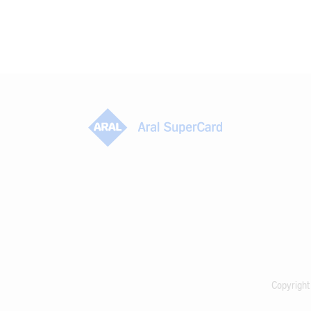
Copyright