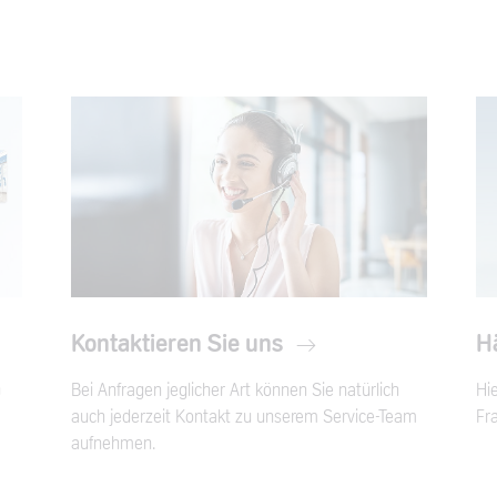
Kontaktieren Sie uns
Hä
n
Bei Anfragen jeglicher Art können Sie natürlich
Hie
auch jederzeit Kontakt zu unserem Service-Team
Fr
aufnehmen.