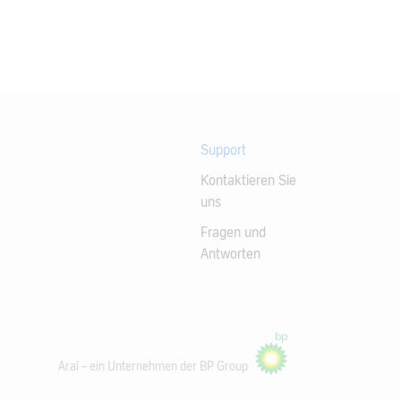
Support
Kontaktieren Sie
uns
Fragen und
Antworten
Aral – ein Unternehmen der BP Group