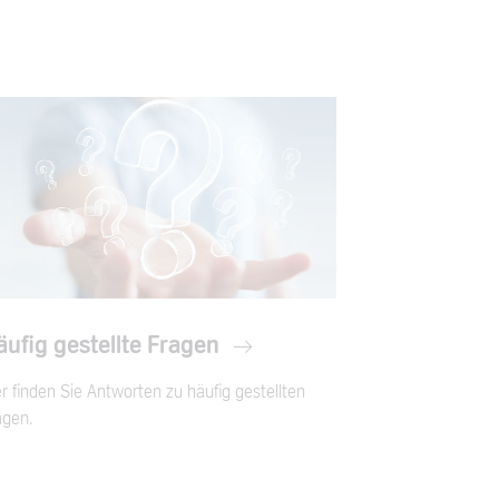
ufig gestellte Fragen
r finden Sie Antworten zu häufig gestellten
agen.