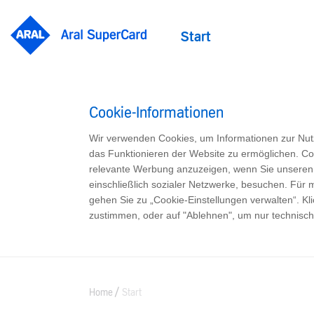
Start
Cookie-Informationen
Wir verwenden Cookies, um Informationen zur Nu
das Funktionieren der Website zu ermöglichen. C
relevante Werbung anzuzeigen, wenn Sie unseren In
einschließlich sozialer Netzwerke, besuchen. Für
gehen Sie zu „Cookie-Einstellungen verwalten“. Kl
zustimmen, oder auf "Ablehnen", um nur technisc
Home
Start