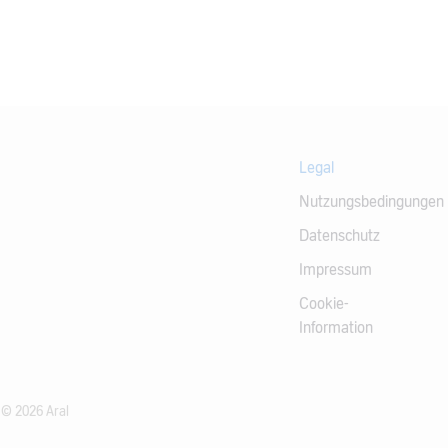
Legal
Nutzungsbedingungen
Datenschutz
Impressum
Cookie-
Information
 © 2026 Aral