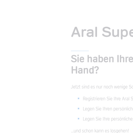
Aral Sup
Sie haben Ihre
Hand?
Jetzt sind es nur noch wenige Sc
Registrieren Sie Ihre Aral
Legen Sie Ihren persönlic
Legen Sie Ihre persönlich
...und schon kann es losgehen!