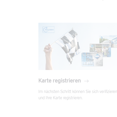
Karte registrieren
Im nächsten Schritt können Sie sich verifiziere
und Ihre Karte registrieren.