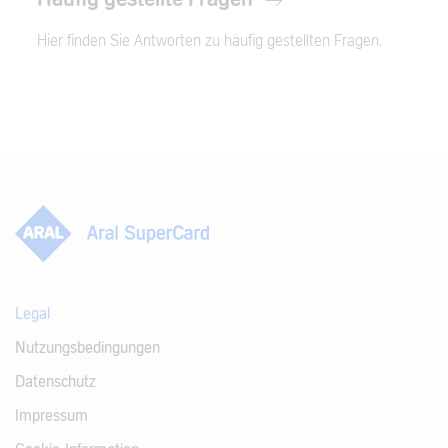
Hier finden Sie Antworten zu häufig gestellten Fragen.
Legal
Nutzungsbedingungen
Datenschutz
Impressum