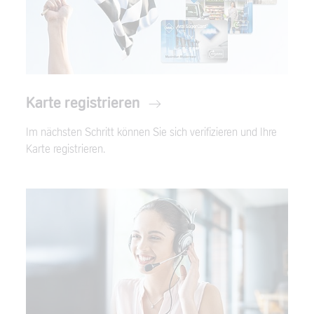
Karte registrieren
Im nächsten Schritt können Sie sich verifizieren und Ihre
Karte registrieren.