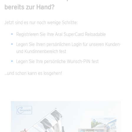
bereits zur Hand?
Jetzt sind es nur noch wenige Schritte:
Registrieren Sie Ihre Aral SuperCard Reloadable
Legen Sie Ihren persönlichen Login für unseren Kunden-
und Kundinnenbereich fest
Legen Sie Ihre persönliche Wunsch-PIN fest
...und schon kann es losgehen!