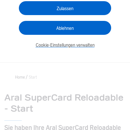
Zulassen
Ablehnen
Cookie-Einstellungen verwalten
Home
Start
Aral SuperCard Reloadable
- Start
Sie haben Ihre Aral SuperCard Reloadable