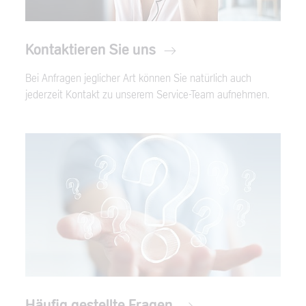
Kontaktieren Sie uns
Bei Anfragen jeglicher Art können Sie natürlich auch
jederzeit Kontakt zu unserem Service-Team aufnehmen.
Häufig gestellte Fragen