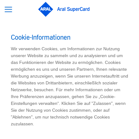
Cookie-Informationen
Wir verwenden Cookies, um Informationen zur Nutzung
unserer Website zu sammeln und zu analysieren und um
das Funktionieren der Website zu ermöglichen. Cookies
ermöglichen es uns und unseren Partnern, Ihnen relevante
Werbung anzuzeigen, wenn Sie unseren Internetauftritt und
die Websites von Drittanbietern, einschließlich sozialer
Netzwerke, besuchen. Für mehr Informationen oder um
Ihre Präferenzen anzupassen, gehen Sie zu „Cookie-
Einstellungen verwalten“. Klicken Sie auf "Zulassen", wenn
Sie der Nutzung von Cookies zustimmen, oder auf
"Ablehnen", um nur technisch notwendige Cookies
zuzulassen.